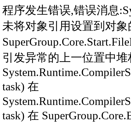
程序发生错误,错误消息:System.
未将对象引用设置到对象
SuperGroup.Core.Start.Fil
引发异常的上一位置中堆栈跟
System.Runtime.CompilerS
task) 在
System.Runtime.CompilerS
task) 在 SuperGroup.Core.B